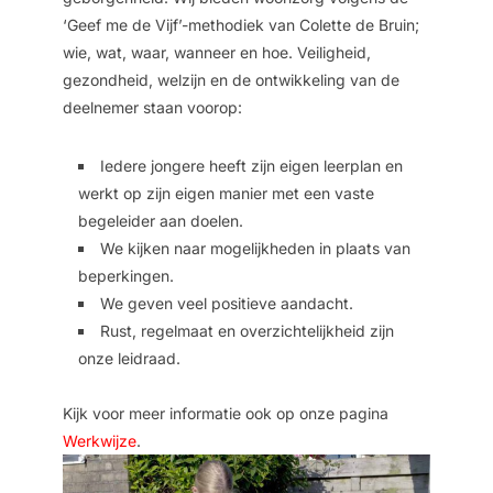
‘Geef me de Vijf’-methodiek van Colette de Bruin;
wie, wat, waar, wanneer en hoe. Veiligheid,
gezondheid, welzijn en de ontwikkeling van de
deelnemer staan voorop:
Iedere jongere heeft zijn eigen leerplan en
werkt op zijn eigen manier met een vaste
begeleider aan doelen.
We kijken naar mogelijkheden in plaats van
beperkingen.
We geven veel positieve aandacht.
Rust, regelmaat en overzichtelijkheid zijn
onze leidraad.
Kijk voor meer informatie ook op onze pagina
Werkwijze
.