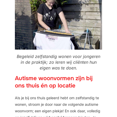
Begeleid zelfstandig wonen voor jongeren
in de praktijk; zo leren wij cliënten hun
eigen was te doen.
Autisme woonvormen zijn bij
ons thuis én op locatie
Als je bij ons thuis geleerd hebt om zelfstandig te
wonen, stroom je door naar de volgende autisme
woonvorm; een eigen plekje! En ook daar, volledig