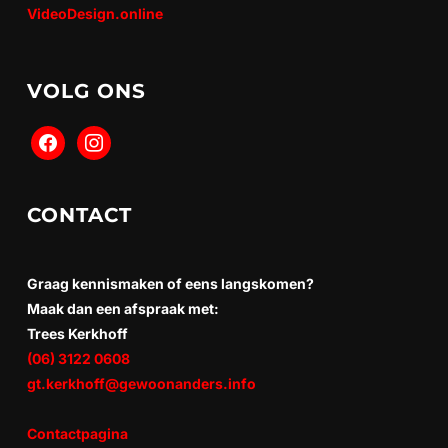
VideoDesign.online
VOLG ONS
CONTACT
Graag kennismaken of eens langskomen?
Maak dan een afspraak met:
Trees Kerkhoff
(06) 3122 0608
gt.kerkhoff@gewoonanders.info
Contactpagina