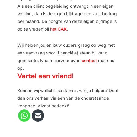
Als een cliënt begeleiding ontvangt in een eigen
woning, dan is de eigen bijdrage een vast bedrag
per maand. De hoogte van deze eigen bijdrage is
op te vragen bij
het CAK
.
Wij helpen jou en jouw ouders graag op weg met
een aanvraag voor (financiële) steun bij jouw
gemeente. Neem hiervoor even
contact
met ons
op.
Vertel een vriend!
Kunnen wij wellicht een kennis van je helpen? Deel
dan ons verhaal via een van de onderstaande
knoppen. Alvast bedankt!