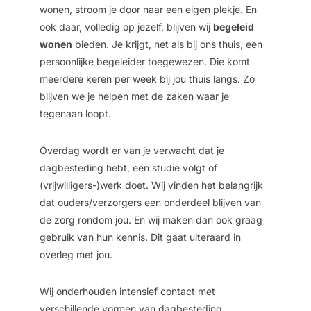
wonen, stroom je door naar een eigen plekje. En
ook daar, volledig op jezelf, blijven wij
begeleid
wonen
bieden. Je krijgt, net als bij ons thuis, een
persoonlijke begeleider toegewezen. Die komt
meerdere keren per week bij jou thuis langs. Zo
blijven we je helpen met de zaken waar je
tegenaan loopt.
Overdag wordt er van je verwacht dat je
dagbesteding hebt, een studie volgt of
(vrijwilligers-)werk doet. Wij vinden het belangrijk
dat ouders/verzorgers een onderdeel blijven van
de zorg rondom jou. En wij maken dan ook graag
gebruik van hun kennis. Dit gaat uiteraard in
overleg met jou.
Wij onderhouden intensief contact met
verschillende vormen van dagbesteding,