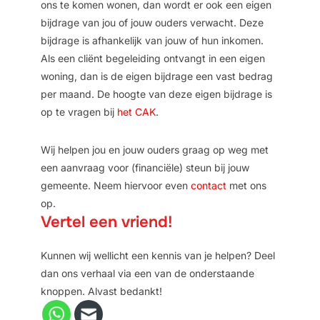
ons te komen wonen, dan wordt er ook een eigen
bijdrage van jou of jouw ouders verwacht. Deze
bijdrage is afhankelijk van jouw of hun inkomen.
Als een cliënt begeleiding ontvangt in een eigen
woning, dan is de eigen bijdrage een vast bedrag
per maand. De hoogte van deze eigen bijdrage is
op te vragen bij
het CAK
.
Wij helpen jou en jouw ouders graag op weg met
een aanvraag voor (financiële) steun bij jouw
gemeente. Neem hiervoor even
contact
met ons
op.
Vertel een vriend!
Kunnen wij wellicht een kennis van je helpen? Deel
dan ons verhaal via een van de onderstaande
knoppen. Alvast bedankt!