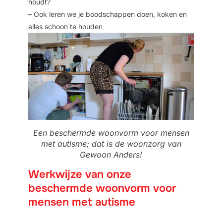
houdt?
– Ook leren we je boodschappen doen, koken en
alles schoon te houden
Een beschermde woonvorm voor mensen
met autisme; dat is de woonzorg van
Gewoon Anders!
Werkwijze van onze
beschermde woonvorm voor
mensen met autisme