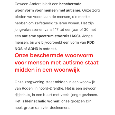
Gewoon Anders biedt een
beschermde
woonvorm voor mensen met autisme.
Onze zorg
bieden we vooral aan de mensen, die moeite
hebben om zelfstandig te leren wonen. Het zijn
jongvolwassenen vanaf 17 tot een jaar of 30 met
een
autisme spectrum stoornis (ASS).
Jonge
mensen, bij wie bijvoorbeeld een vorm van
PDD
NOS
of
ADHD
is ontdekt.
Onze beschermde woonvorm
voor mensen met autisme staat
midden in een woonwijk
Onze zorgwoning staat midden in een woonwijk
van Roden, in noord-Drenthe. Het is een gewoon
rijtjeshuis, in een buurt met veelal jonge gezinnen.
Het is
kleinschalig wonen
: onze groepen zijn
nooit groter dan vier deelnemers.