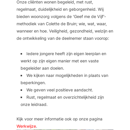
Onze cliënten wonen begeleid, met rust,
regelmaat, duidelijkheid en geborgenheid. Wij
bieden woonzorg volgens de ‘Geef me de Vijf’-
methodiek van Colette de Bruin; wie, wat, waar,
wanneer en hoe. Veiligheid, gezondheid, welzijn en
de ontwikkeling van de deelnemer staan voorop:
Iedere jongere heeft zijn eigen leerplan en
werkt op zijn eigen manier met een vaste
begeleider aan doelen.
We kijken naar mogelijkheden in plaats van
beperkingen.
We geven veel positieve aandacht.
Rust, regelmaat en overzichtelijkheid zijn
onze leidraad.
Kijk voor meer informatie ook op onze pagina
Werkwijze
.