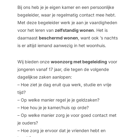
Bij ons heb je je eigen kamer en een persoonlijke
begeleider, waar je regelmatig contact mee hebt.
Met deze begeleider werk je aan je vaardigheden
voor het leren van
zelfstandig wonen
. Het is
daarnaast
beschermd wonen
, want ook ’s nachts
is er altijd iemand aanwezig in het woonhuis.
Wij bieden onze
woonzorg met begeleiding
voor
jongeren vanaf 17 jaar, die tegen de volgende
dagelijkse zaken aanlopen:
– Hoe ziet je dag eruit qua werk, studie en vrije
tijd?
– Op welke manier regel je je geldzaken?
– Hoe hou je je kamer/huis op orde?
– Op welke manier zorg je voor goed contact met
je ouders?
– Hoe zorg je ervoor dat je vrienden hebt en