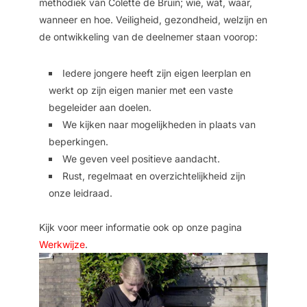
methodiek van Colette de Bruin; wie, wat, waar,
wanneer en hoe. Veiligheid, gezondheid, welzijn en
de ontwikkeling van de deelnemer staan voorop:
Iedere jongere heeft zijn eigen leerplan en
werkt op zijn eigen manier met een vaste
begeleider aan doelen.
We kijken naar mogelijkheden in plaats van
beperkingen.
We geven veel positieve aandacht.
Rust, regelmaat en overzichtelijkheid zijn
onze leidraad.
Kijk voor meer informatie ook op onze pagina
Werkwijze
.