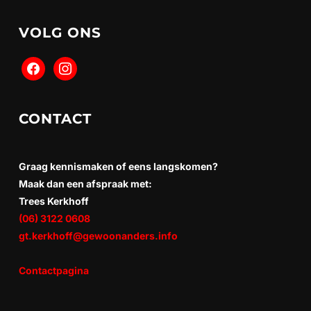
VOLG ONS
CONTACT
Graag kennismaken of eens langskomen?
Maak dan een afspraak met:
Trees Kerkhoff
(06) 3122 0608
gt.kerkhoff@gewoonanders.info
Contactpagina