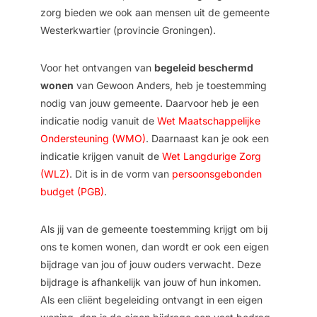
zorg bieden we ook aan mensen uit de gemeente
Westerkwartier (provincie Groningen).
Voor het ontvangen van
begeleid beschermd
wonen
van Gewoon Anders, heb je toestemming
nodig van jouw gemeente. Daarvoor heb je een
indicatie nodig vanuit de
Wet Maatschappelijke
Ondersteuning (WMO)
. Daarnaast kan je ook een
indicatie krijgen vanuit de
Wet Langdurige Zorg
(WLZ)
. Dit is in de vorm van
persoonsgebonden
budget (PGB)
.
Als jij van de gemeente toestemming krijgt om bij
ons te komen wonen, dan wordt er ook een eigen
bijdrage van jou of jouw ouders verwacht. Deze
bijdrage is afhankelijk van jouw of hun inkomen.
Als een cliënt begeleiding ontvangt in een eigen