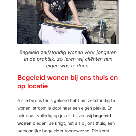
Begeleid zelfstandig wonen voor jongeren
in de praktijk; zo leren wij cliënten hun
eigen was te doen.
Begeleid wonen bij ons thuis én
op locatie
Als je bij ons thuis geleerd hebt om zelfstandig te
wonen, stroom je door naar een eigen plekje. En
ook daar, volledig op jezelf, blijven wij
begeleid
wonen
bieden. Je krijgt, net als bij ons thuis, een
persoonlijke begeleider toegewezen. Die komt