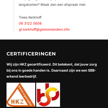
langskomen? Maak dan een afspraak met:
Trees Kerkhoff
06 3122 0608
gt.kerkhoff@gewoonanders.info
CERTIFICERINGEN
Wij zijn HKZ gecertificeerd. Dit betekent, dat jouw zorg
bij ons in goede handen is. Daarnaast zijn we een SBB-
erkend leerbedrijf.