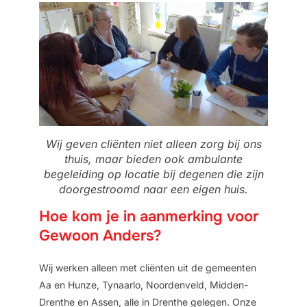
Wij geven cliënten niet alleen zorg bij ons
thuis, maar bieden ook ambulante
begeleiding op locatie bij degenen die zijn
doorgestroomd naar een eigen huis.
Hoe kom je in aanmerking voor
Gewoon Anders?
Wij werken alleen met cliënten uit de gemeenten
Aa en Hunze, Tynaarlo, Noordenveld, Midden-
Drenthe en Assen, alle in Drenthe gelegen. Onze