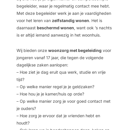
begeleider, waar je regelmatig contact mee hebt.
Met deze begeleider werk je aan je vaardigheden
voor het leren van
zelfstandig wonen
. Het is
daarnaast
beschermd wonen
, want ook ’s nachts
is er altijd iemand aanwezig in het woonhuis.
Wij bieden onze
woonzorg met begeleiding
voor
jongeren vanaf 17 jaar, die tegen de volgende
dagelijkse zaken aanlopen:
– Hoe ziet je dag eruit qua werk, studie en vrije
tijd?
– Op welke manier regel je je geldzaken?
– Hoe hou je je kamer/huis op orde?
– Op welke manier zorg je voor goed contact met
je ouders?
– Hoe zorg je ervoor dat je vrienden hebt en
houdt?