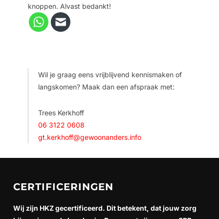
knoppen. Alvast bedankt!
Wil je graag eens vrijblijvend kennismaken of
langskomen? Maak dan een afspraak met:
Trees Kerkhoff
06 3122 0608
gt.kerkhoff@gewoonanders.info
CERTIFICERINGEN
Wij zijn HKZ gecertificeerd. Dit betekent, dat jouw zorg