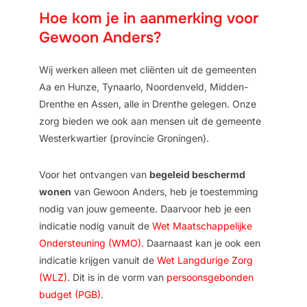
Hoe kom je in aanmerking voor
Gewoon Anders?
Wij werken alleen met cliënten uit de gemeenten
Aa en Hunze, Tynaarlo, Noordenveld, Midden-
Drenthe en Assen, alle in Drenthe gelegen. Onze
zorg bieden we ook aan mensen uit de gemeente
Westerkwartier (provincie Groningen).
Voor het ontvangen van
begeleid beschermd
wonen
van Gewoon Anders, heb je toestemming
nodig van jouw gemeente. Daarvoor heb je een
indicatie nodig vanuit de
Wet Maatschappelijke
Ondersteuning (WMO)
. Daarnaast kan je ook een
indicatie krijgen vanuit de
Wet Langdurige Zorg
(WLZ)
. Dit is in de vorm van
persoonsgebonden
budget (PGB)
.