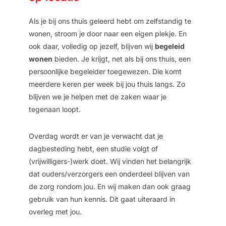
Als je bij ons thuis geleerd hebt om zelfstandig te
wonen, stroom je door naar een eigen plekje. En
ook daar, volledig op jezelf, blijven wij
begeleid
wonen
bieden. Je krijgt, net als bij ons thuis, een
persoonlijke begeleider toegewezen. Die komt
meerdere keren per week bij jou thuis langs. Zo
blijven we je helpen met de zaken waar je
tegenaan loopt.
Overdag wordt er van je verwacht dat je
dagbesteding hebt, een studie volgt of
(vrijwilligers-)werk doet. Wij vinden het belangrijk
dat ouders/verzorgers een onderdeel blijven van
de zorg rondom jou. En wij maken dan ook graag
gebruik van hun kennis. Dit gaat uiteraard in
overleg met jou.