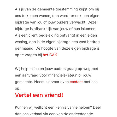
Als jij van de gemeente toestemming krijgt om bij
ons te komen wonen, dan wordt er ook een eigen
bijdrage van jou of jouw ouders verwacht. Deze
bijdrage is afhankelijk van jouw of hun inkomen.
Als een cliënt begeleiding ontvangt in een eigen
woning, dan is de eigen bijdrage een vast bedrag
per maand. De hoogte van deze eigen bijdrage is
op te vragen bij
het CAK
.
Wij helpen jou en jouw ouders graag op weg met
een aanvraag voor (financiële) steun bij jouw
gemeente. Neem hiervoor even
contact
met ons
op.
Vertel een vriend!
Kunnen wij wellicht een kennis van je helpen? Deel
dan ons verhaal via een van de onderstaande