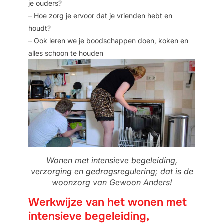
je ouders?
– Hoe zorg je ervoor dat je vrienden hebt en
houdt?
– Ook leren we je boodschappen doen, koken en
alles schoon te houden
Wonen met intensieve begeleiding,
verzorging en gedragsregulering; dat is de
woonzorg van Gewoon Anders!
Werkwijze van het wonen met
intensieve begeleiding,