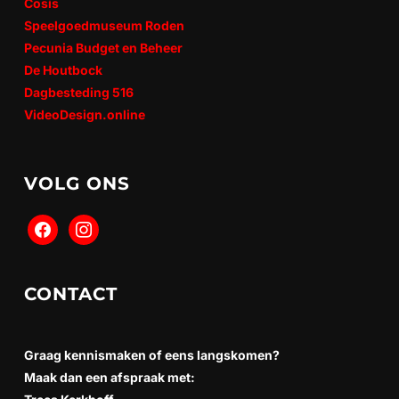
Cosis
Speelgoedmuseum Roden
Pecunia Budget en Beheer
De Houtbock
Dagbesteding 516
VideoDesign.online
VOLG ONS
CONTACT
Graag kennismaken of eens langskomen?
Maak dan een afspraak met: