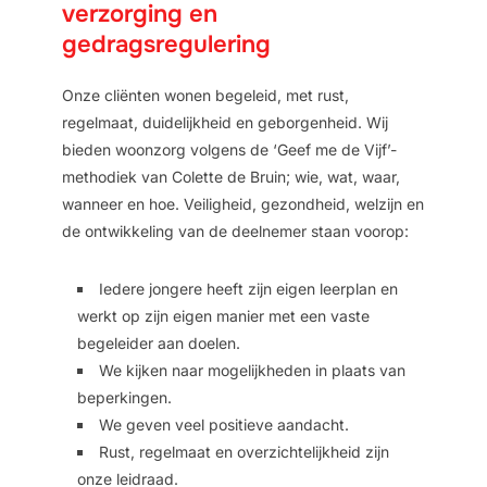
verzorging en
gedragsregulering
Onze cliënten wonen begeleid, met rust,
regelmaat, duidelijkheid en geborgenheid. Wij
bieden woonzorg volgens de ‘Geef me de Vijf’-
methodiek van Colette de Bruin; wie, wat, waar,
wanneer en hoe. Veiligheid, gezondheid, welzijn en
de ontwikkeling van de deelnemer staan voorop:
Iedere jongere heeft zijn eigen leerplan en
werkt op zijn eigen manier met een vaste
begeleider aan doelen.
We kijken naar mogelijkheden in plaats van
beperkingen.
We geven veel positieve aandacht.
Rust, regelmaat en overzichtelijkheid zijn
onze leidraad.