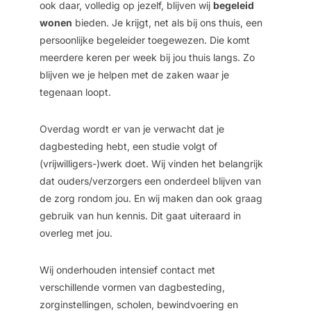
ook daar, volledig op jezelf, blijven wij
begeleid
wonen
bieden. Je krijgt, net als bij ons thuis, een
persoonlijke begeleider toegewezen. Die komt
meerdere keren per week bij jou thuis langs. Zo
blijven we je helpen met de zaken waar je
tegenaan loopt.
Overdag wordt er van je verwacht dat je
dagbesteding hebt, een studie volgt of
(vrijwilligers-)werk doet. Wij vinden het belangrijk
dat ouders/verzorgers een onderdeel blijven van
de zorg rondom jou. En wij maken dan ook graag
gebruik van hun kennis. Dit gaat uiteraard in
overleg met jou.
Wij onderhouden intensief contact met
verschillende vormen van dagbesteding,
zorginstellingen, scholen, bewindvoering en