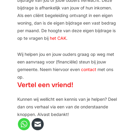
bijdrage van jou of jouw ouders verwacht. Deze
bijdrage is afhankelijk van jouw of hun inkomen.
Als een cliënt begeleiding ontvangt in een eigen
woning, dan is de eigen bijdrage een vast bedrag
per maand. De hoogte van deze eigen bijdrage is
op te vragen bij
het CAK
.
Wij helpen jou en jouw ouders graag op weg met
een aanvraag voor (financiële) steun bij jouw
gemeente. Neem hiervoor even
contact
met ons
op.
Vertel een vriend!
Kunnen wij wellicht een kennis van je helpen? Deel
dan ons verhaal via een van de onderstaande
knoppen. Alvast bedankt!