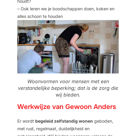
houdt?
– Ook leren we je boodschappen doen, koken en
alles schoon te houden
Woonvormen voor mensen met een
verstandelijke beperking; dat is de zorg die
wij bieden.
Werkwijze van Gewoon Anders
Er wordt
begeleid zelfstandig wonen
geboden,
met rust, regelmaat, duidelijkheid en