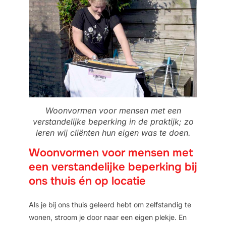
Woonvormen voor mensen met een
verstandelijke beperking in de praktijk; zo
leren wij cliënten hun eigen was te doen.
Woonvormen voor mensen met
een verstandelijke beperking bij
ons thuis én op locatie
Als je bij ons thuis geleerd hebt om zelfstandig te
wonen, stroom je door naar een eigen plekje. En