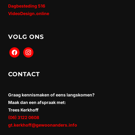
Dagbesteding 516
VideoDesign.online
VOLG ONS
CONTACT
Graag kennismaken of eens langskomen?
Maak dan een afspraak met:
Trees Kerkhoff
(06) 3122 0608
gt.kerkhoff@gewoonanders.info