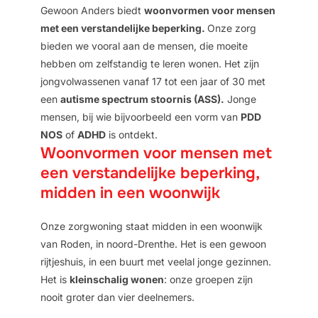
Gewoon Anders biedt
woonvormen voor mensen
met een verstandelijke beperking.
Onze zorg
bieden we vooral aan de mensen, die moeite
hebben om zelfstandig te leren wonen. Het zijn
jongvolwassenen vanaf 17 tot een jaar of 30 met
een
autisme spectrum stoornis (ASS).
Jonge
mensen, bij wie bijvoorbeeld een vorm van
PDD
NOS
of
ADHD
is ontdekt.
Woonvormen voor mensen met
een verstandelijke beperking,
midden in een woonwijk
Onze zorgwoning staat midden in een woonwijk
van Roden, in noord-Drenthe. Het is een gewoon
rijtjeshuis, in een buurt met veelal jonge gezinnen.
Het is
kleinschalig wonen
: onze groepen zijn
nooit groter dan vier deelnemers.